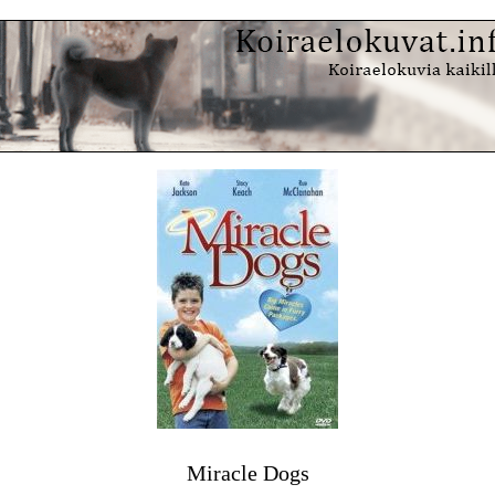
Miracle Dogs